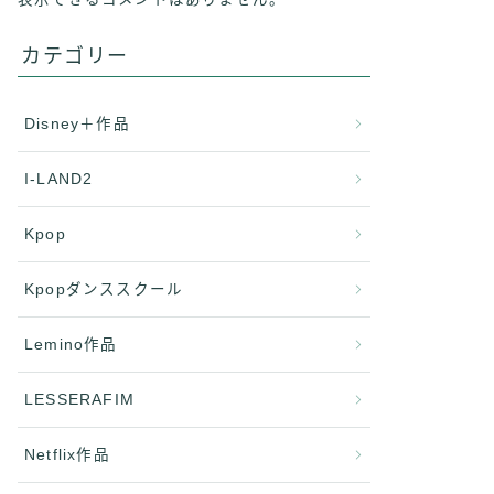
カテゴリー
Disney＋作品
I-LAND2
Kpop
Kpopダンススクール
Lemino作品
LESSERAFIM
Netflix作品