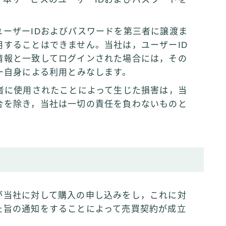
ーザーIDおよびパスワードを第三者に譲渡ま
することはできません。当社は，ユーザーID
情報と一致してログインされた場合には，その
ー自身による利用とみなします。
者に使用されたことによって生じた損害は，当
合を除き，当社は一切の責任を負わないものと
が当社に対して購入の申し込みをし，これに対
た旨の通知をすることによって売買契約が成立