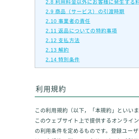
2.8
利用料金以外にお客様に発生する
2.9
商品（サービス）の引渡時期
2.10
事業者の責任
2.11
返品についての特約事項
2.12
支払方法
2.13
解約
2.14
特別条件
利用規約
この利用規約（以下，「本規約」といいま
このウェブサイト上で提供するオンライン
の利用条件を定めるものです。登録ユーザ