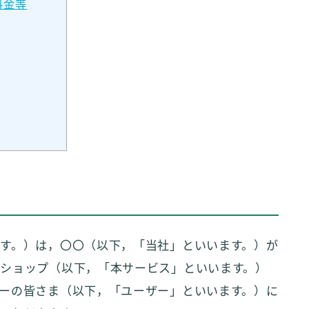
料金等
す。）は，〇〇（以下，「当社」といいます。）が
ショップ（以下，「本サービス」といいます。）
ーの皆さま（以下，「ユーザー」といいます。）に