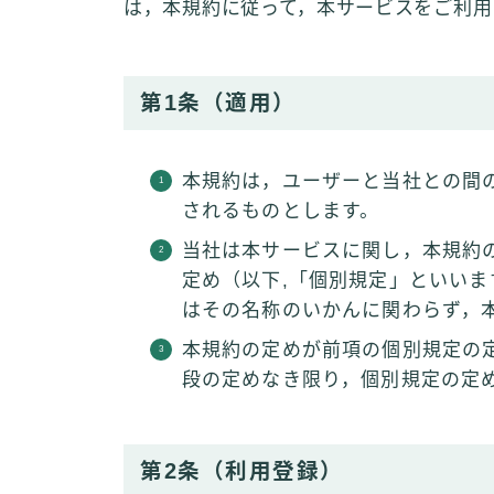
は，本規約に従って，本サービスをご利用
第1条（適用）
本規約は，ユーザーと当社との間
されるものとします。
当社は本サービスに関し，本規約
定め（以下,「個別規定」といい
はその名称のいかんに関わらず，
本規約の定めが前項の個別規定の
段の定めなき限り，個別規定の定
第2条（利用登録）