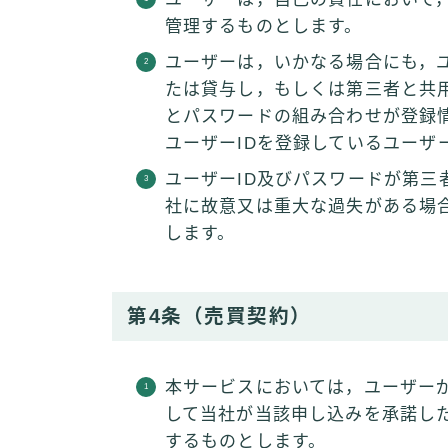
管理するものとします。
ユーザーは，いかなる場合にも，ユ
たは貸与し，もしくは第三者と共用
とパスワードの組み合わせが登録
ユーザーIDを登録しているユーザ
ユーザーID及びパスワードが第三
社に故意又は重大な過失がある場
します。
第4条（売買契約）
本サービスにおいては，ユーザー
して当社が当該申し込みを承諾し
するものとします。