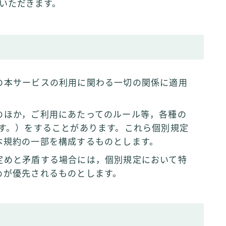
いただきます。
の本サービスの利用に関わる一切の関係に適用
のほか，ご利用にあたってのルール等，各種の
ます。）をすることがあります。これら個別規定
本規約の一部を構成するものとします。
定めと矛盾する場合には，個別規定において特
めが優先されるものとします。