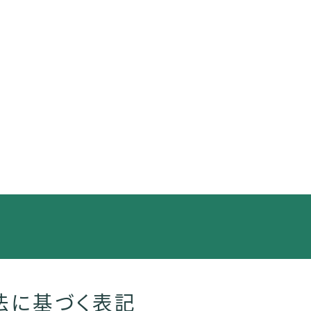
法に基づく表記