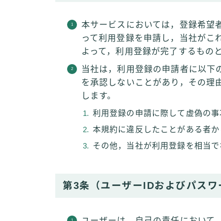
本サービスにおいては，登録希望
って利用登録を申請し，当社がこ
よって，利用登録が完了するもの
当社は，利用登録の申請者に以下
を承認しないことがあり，その理
します。
利用登録の申請に際して虚偽の事
本規約に違反したことがある者か
その他，当社が利用登録を相当で
第3条（ユーザーIDおよびパス
ユーザーは，自己の責任において，