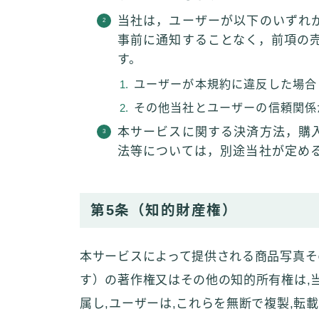
当社は，ユーザーが以下のいずれ
事前に通知することなく，前項の
す。
ユーザーが本規約に違反した場合
その他当社とユーザーの信頼関係
本サービスに関する決済方法，購
法等については，別途当社が定め
第5条（知的財産権）
本サービスによって提供される商品写真そ
す）の著作権又はその他の知的所有権は,
属し,ユーザーは,これらを無断で複製,転