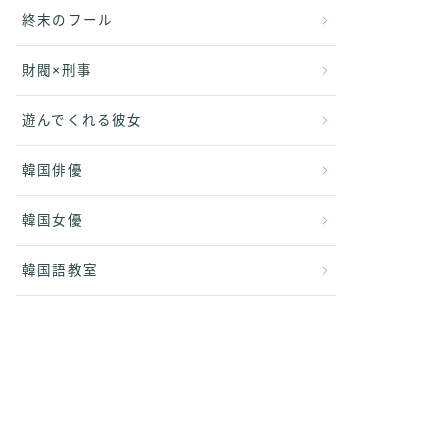
終末のフール
財閥×刑事
遊んでくれる彼女
韓国俳優
韓国女優
韓国語教室