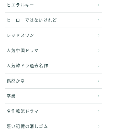
ヒエラルキー
ヒーローではないけれど
レッドスワン
人気中国ドラマ
人気韓ドラ過去名作
偶然かな
卒業
名作韓流ドラマ
悪い記憶の消しゴム