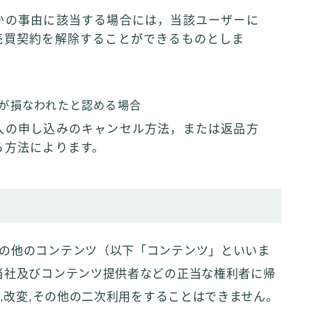
かの事由に該当する場合には，当該ユーザーに
売買契約を解除することができるものとしま
が損なわれたと認める場合
入の申し込みのキャンセル方法，または返品方
る方法によります。
の他のコンテンツ（以下「コンテンツ」といいま
当社及びコンテンツ提供者などの正当な権利者に帰
載,改変,その他の二次利用をすることはできません。