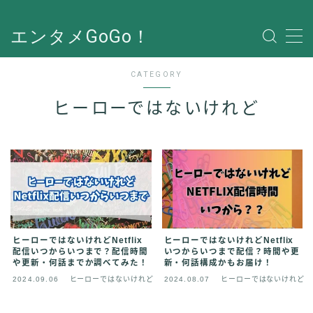
エンタメGoGo！
CATEGORY
ヒーローではないけれど
ヒーローではないけれどNetflix
ヒーローではないけれどNetflix
配信いつからいつまで？配信時間
いつからいつまで配信？時間や更
や更新・何話までか調べてみた！
新・何話構成かもお届け！
2024.09.06
ヒーローではないけれど
2024.08.07
ヒーローではないけれど