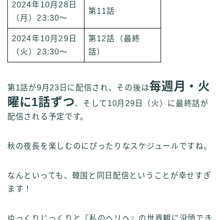
2024年10月28日
第11話
（月）23:30～
2024年10月29日
第12話（最終
（火）23:30～
話）
毎週月・火
第1話が9月23日に配信され、その後は
曜に1話ずつ
、そして10月29日（火）に最終話が
配信される予定です。
秋の夜長を楽しむのにぴったりなスケジュールですね。
なんといっても、韓国と同日配信ということが幸せすぎ
ます！
ゆっくりじっくりと『私のヘリへ』の世界観に没頭でき