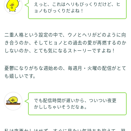
えっと、これはヘリもびっくりだけど、ヒ
ョノもびっくりだよね！
二重人格という設定の中で、ウノとヘリがどのように向
き合うのか、そしてヒョノとの過去の愛が再燃するのか
しないのか、とても気になるストーリーですよね！
憂鬱になりがちな週始めの、毎週月・火曜の配信がとて
も嬉しいです。
でも配信時間が遅いから、ついつい夜更
かししちゃいそうだなぁ。