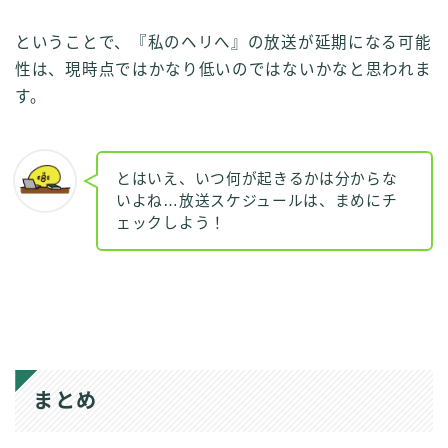
ということで、『私のヘリへ』の放送が延期になる可能
性は、現時点ではかなり低いのではないかなと思われま
す。
とはいえ、いつ何が起きるかは分からな
いよね…放送スケジュールは、まめにチ
ェックしよう！
まとめ