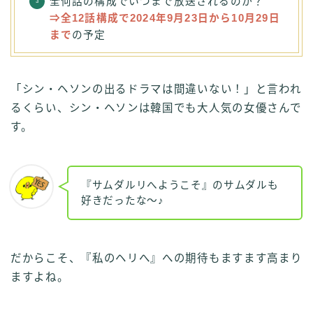
全何話の構成でいつまで放送されるのか？
⇒全12話構成で2024年9月23日から10月29日
まで
の予定
「シン・ヘソンの出るドラマは間違いない！」と言われ
るくらい、シン・ヘソンは韓国でも大人気の女優さんで
す。
『サムダルリへようこそ』のサムダルも
好きだったな～♪
だからこそ、『私のヘリへ』への期待もますます高まり
ますよね。