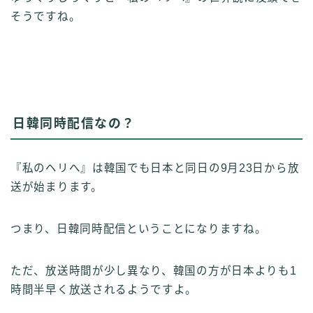
そうですね。
日韓同時配信なの？
『私のヘリへ』は韓国でも日本と同日の9月23日から放
送が始まります。
つまり、日韓同時配信ということになりますね。
ただ、放送時間が少し異なり、韓国の方が日本よりも1
時間半早く放送されるようですよ。