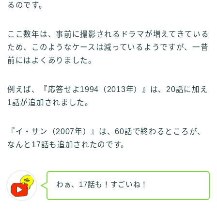
るのです。
ここ数年は、事前に撮影されるドラマが増えてきている
ため、このようなケースは減っているようですが、一昔
前にはよくありました。
例えば、『応答せよ1994（2013年）』は、20話に加え
1話が追加されました。
『イ・サン（2007年）』は、60話で終わるところが、
なんと17話も追加されたのです。
わぁ、17話も！すごいね！