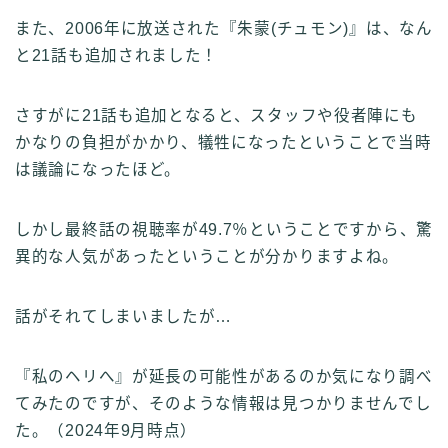
また、2006年に放送された『朱蒙(チュモン)』は、なん
と21話も追加されました！
さすがに21話も追加となると、スタッフや役者陣にも
かなりの負担がかかり、犠牲になったということで当時
は議論になったほど。
しかし最終話の視聴率が49.7％ということですから、驚
異的な人気があったということが分かりますよね。
話がそれてしまいましたが…
『私のヘリへ』が延長の可能性があるのか気になり調べ
てみたのですが、そのような情報は見つかりませんでし
た。（2024年9月時点）