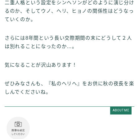
二重人格という設定をシンヘソンがどのように演じ分け
るのか、そしてウノ、ヘリ、ヒョノの関係性はどうなっ
ていくのか。
さらには8年間という長い交際期間の末にどうして２人
は別れることになったのか…。
気になることが沢山あります！
ぜひみなさんも、『私のヘリへ』をお供に秋の夜長を楽
しんでくださいね。
ABOUT ME