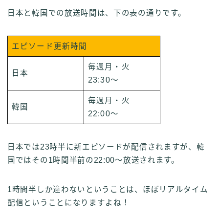
日本と韓国での放送時間は、下の表の通りです。
エピソード更新時間
毎週月・火
日本
23:30～
毎週月・火
韓国
22:00～
日本では23時半に新エピソードが配信されますが、韓
国ではその1時間半前の22:00～放送されます。
1時間半しか違わないということは、ほぼリアルタイム
配信ということになりますよね！