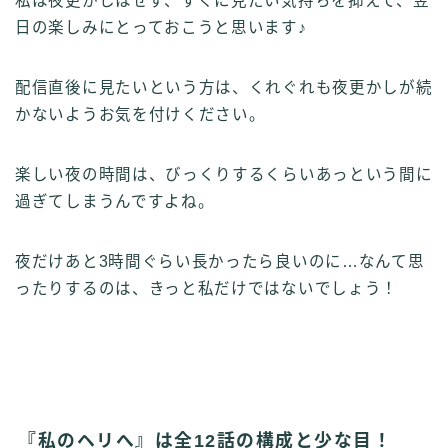
私は夜更かしはせず、すぐに見たい気持ちを抑えて、翌
日の楽しみにとっておこうと思います♪
配信直後に見たいという方は、くれぐれも夜更かしが続
かないようお気を付けください。
楽しい夜の時間は、びっくりするくらいあっという間に
過ぎてしまうんですよね。
夜だけあと3時間ぐらい長かったら良いのに…なんて思
ったりするのは、きっと私だけではないでしょう！
『私のヘリへ』は全12話の構成と少な目！