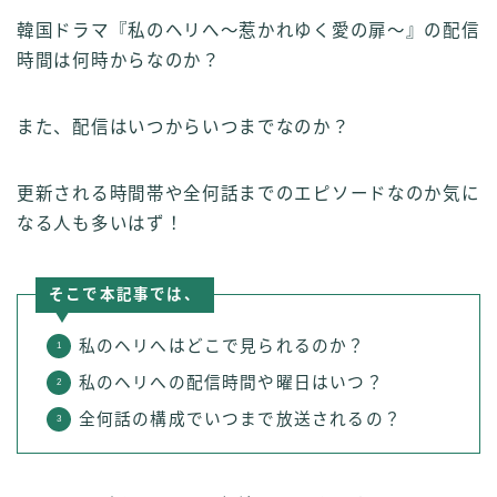
韓国ドラマ『私のヘリへ～惹かれゆく愛の扉～』の配信
時間は何時からなのか？
また、配信はいつからいつまでなのか？
更新される時間帯や全何話までのエピソードなのか気に
なる人も多いはず！
そこで本記事では、
私のヘリへはどこで見られるのか？
私のヘリへの配信時間や曜日はいつ？
全何話の構成でいつまで放送されるの？