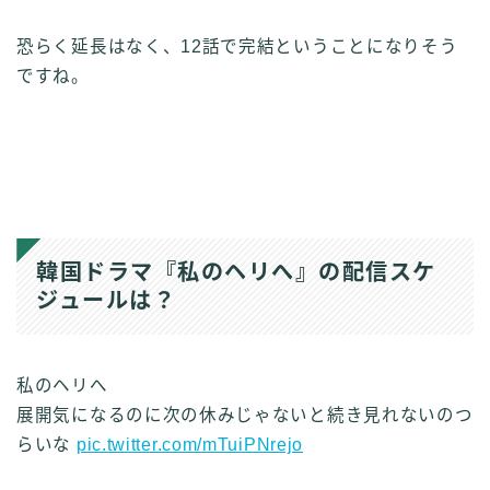
恐らく延長はなく、12話で完結ということになりそう
ですね。
韓国ドラマ『私のヘリへ』の配信スケ
ジュールは？
私のヘリへ
展開気になるのに次の休みじゃないと続き見れないのつ
らいな
pic.twitter.com/mTuiPNrejo