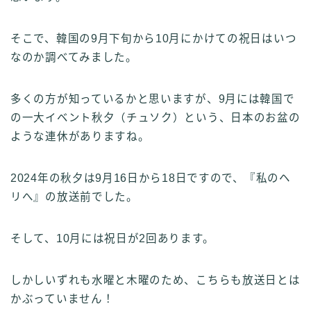
そこで、韓国の9月下旬から10月にかけての祝日はいつ
なのか調べてみました。
多くの方が知っているかと思いますが、9月には韓国で
の一大イベント秋夕（チュソク）という、日本のお盆の
ような連休がありますね。
2024年の秋夕は9月16日から18日ですので、『私のヘ
リへ』の放送前でした。
そして、10月には祝日が2回あります。
しかしいずれも水曜と木曜のため、こちらも放送日とは
かぶっていません！