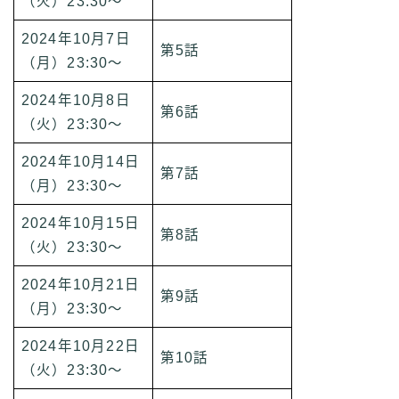
（火）23:30～
2024年10月7日
第5話
（月）23:30～
2024年10月8日
第6話
（火）23:30～
2024年10月14日
第7話
（月）23:30～
2024年10月15日
第8話
（火）23:30～
2024年10月21日
第9話
（月）23:30～
2024年10月22日
第10話
（火）23:30～