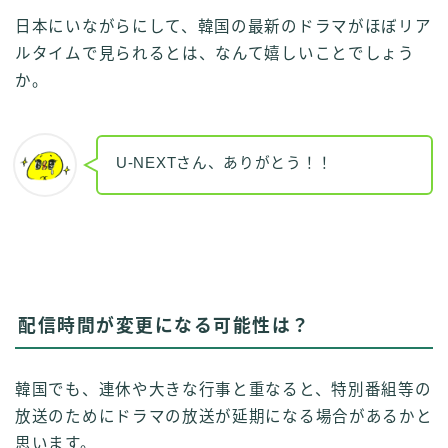
日本にいながらにして、韓国の最新のドラマがほぼリア
ルタイムで見られるとは、なんて嬉しいことでしょう
か。
U-NEXTさん、ありがとう！！
配信時間が変更になる可能性は？
韓国でも、連休や大きな行事と重なると、特別番組等の
放送のためにドラマの放送が延期になる場合があるかと
思います。