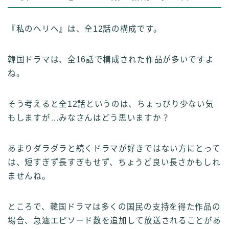
『私のヘリへ』は、全12話の構成です。
韓国ドラマは、全16話で構成された作品が多いですよ
ね。
そう考えると全12話というのは、ちょっぴり少ない気
もしますが…みなさんはどう思いますか？
あまりダラダラと続くドラマが好きではない方にとって
は、短すぎず長すぎもせず、ちょうど良い長さかもしれ
ませんね。
ところで、韓国ドラマは多くの国民の支持を得た作品の
場合、急遽エピソード数を追加して放送されることがあ